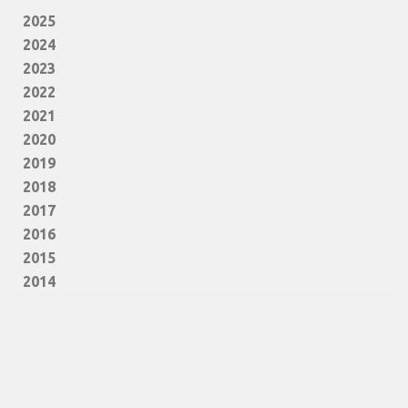
2025
2024
2023
2022
2021
2020
2019
2018
2017
2016
2015
2014