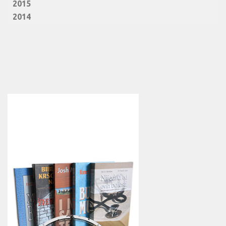
2015
2014