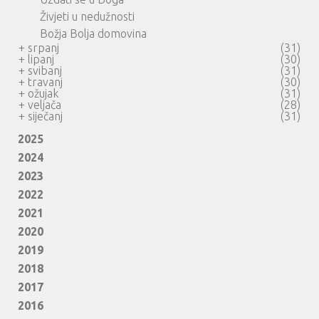
Živjeti u nedužnosti
Božja Bolja domovina
+
srpanj
(31)
+
lipanj
(30)
+
svibanj
(31)
+
travanj
(30)
+
ožujak
(31)
+
veljača
(28)
+
siječanj
(31)
2025
2024
2023
2022
2021
2020
2019
2018
2017
2016