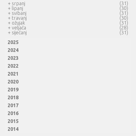
+
srpanj
(31)
+
lipanj
(30)
+
svibanj
(31)
+
travanj
(30)
+
ožujak
(31)
+
veljača
(28)
+
siječanj
(31)
2025
2024
2023
2022
2021
2020
2019
2018
2017
2016
2015
2014