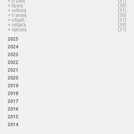
+
srpanj
(31)
+
lipanj
(30)
+
svibanj
(31)
+
travanj
(30)
+
ožujak
(31)
+
veljača
(28)
+
siječanj
(31)
2025
2024
2023
2022
2021
2020
2019
2018
2017
2016
2015
2014