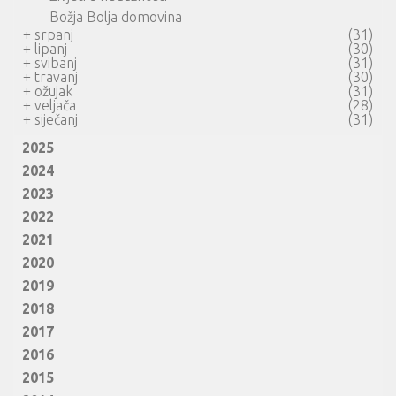
Božja Bolja domovina
+
srpanj
(31)
+
lipanj
(30)
+
svibanj
(31)
+
travanj
(30)
+
ožujak
(31)
+
veljača
(28)
+
siječanj
(31)
2025
2024
2023
2022
2021
2020
2019
2018
2017
2016
2015