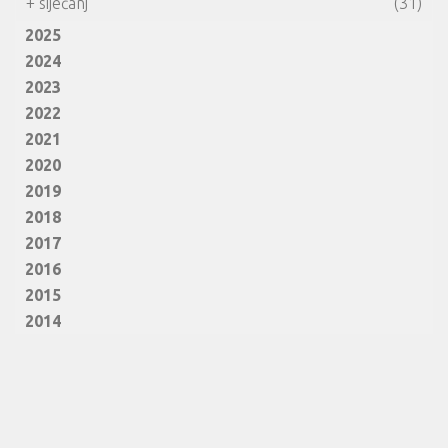
+
siječanj
(31)
2025
2024
2023
2022
2021
2020
2019
2018
2017
2016
2015
2014