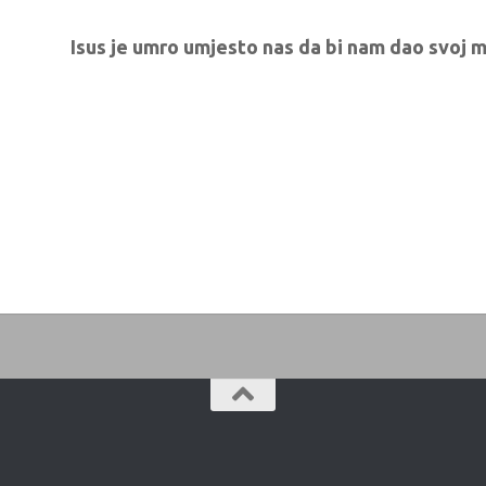
Isus je umro umjesto nas da bi nam dao svoj mi