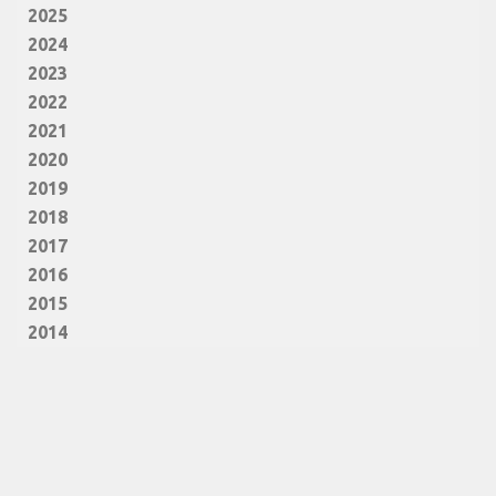
2025
2024
2023
2022
2021
2020
2019
2018
2017
2016
2015
2014