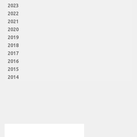
2023
2022
2021
2020
2019
2018
2017
2016
2015
2014