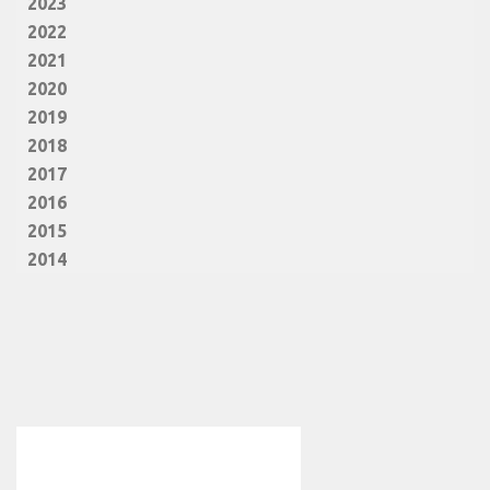
2023
2022
2021
2020
2019
2018
2017
2016
2015
2014