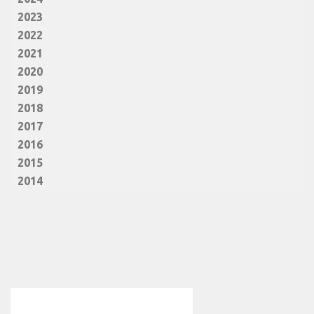
2023
2022
2021
2020
2019
2018
2017
2016
2015
2014