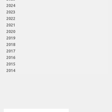
2024
2023
2022
2021
2020
2019
2018
2017
2016
2015
2014