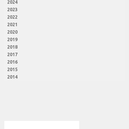
2024
2023
2022
2021
2020
2019
2018
2017
2016
2015
2014