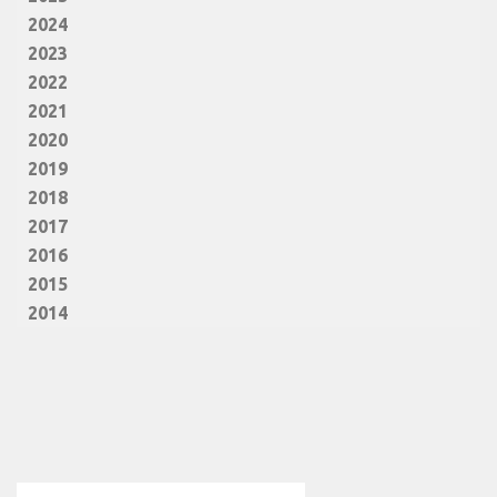
2024
2023
2022
2021
2020
2019
2018
2017
2016
2015
2014