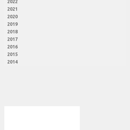
2022
2021
2020
2019
2018
2017
2016
2015
2014