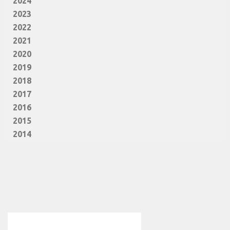
2024
2023
2022
2021
2020
2019
2018
2017
2016
2015
2014