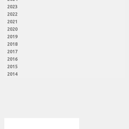
2023
2022
2021
2020
2019
2018
2017
2016
2015
2014