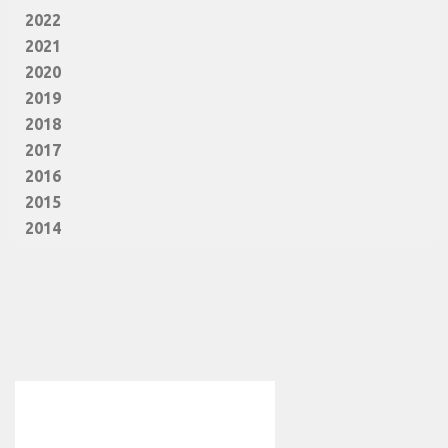
2022
2021
2020
2019
2018
2017
2016
2015
2014