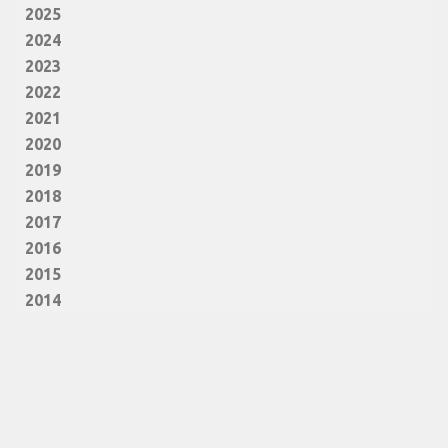
2025
2024
2023
2022
2021
2020
2019
2018
2017
2016
2015
2014