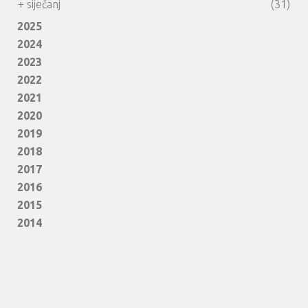
+
siječanj
(31)
2025
2024
2023
2022
2021
2020
2019
2018
2017
2016
2015
2014