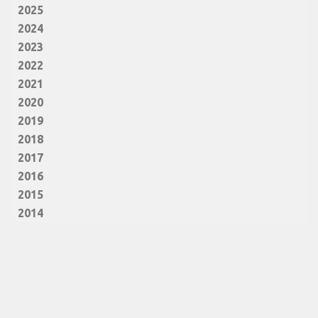
2025
2024
2023
2022
2021
2020
2019
2018
2017
2016
2015
2014