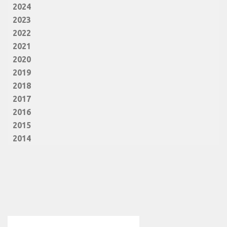
2024
2023
2022
2021
2020
2019
2018
2017
2016
2015
2014