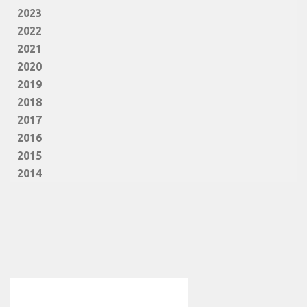
2023
2022
2021
2020
2019
2018
2017
2016
2015
2014