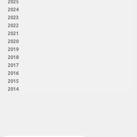
2025
2024
2023
2022
2021
2020
2019
2018
2017
2016
2015
2014