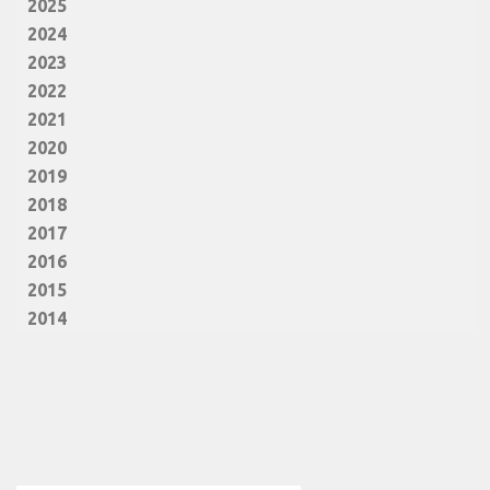
2025
2024
2023
2022
2021
2020
2019
2018
2017
2016
2015
2014