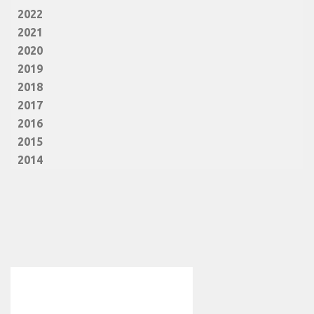
2022
2021
2020
2019
2018
2017
2016
2015
2014