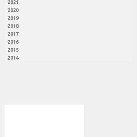
2021
2020
2019
2018
2017
2016
2015
2014