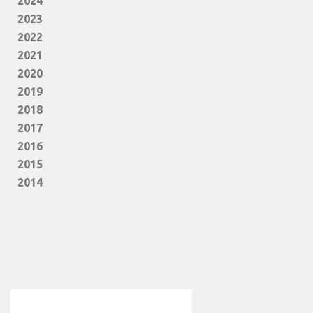
2024
2023
2022
2021
2020
2019
2018
2017
2016
2015
2014