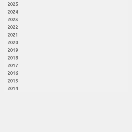
2025
2024
2023
2022
2021
2020
2019
2018
2017
2016
2015
2014