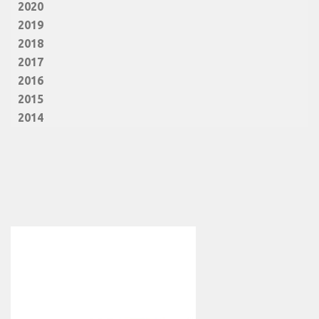
2020
2019
2018
2017
2016
2015
2014