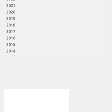
2021
2020
2019
2018
2017
2016
2015
2014