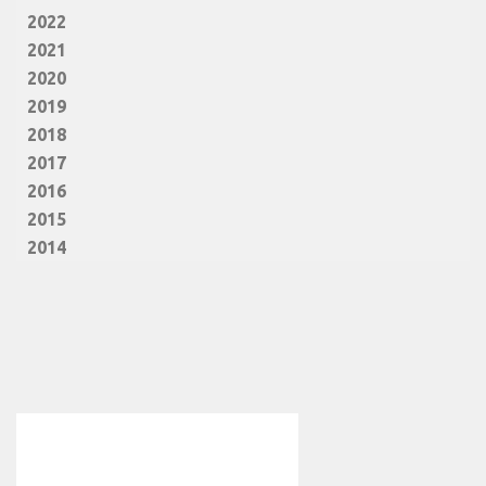
2022
2021
2020
2019
2018
2017
2016
2015
2014