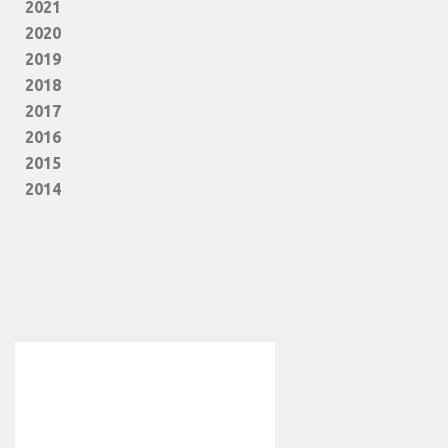
2021
2020
2019
2018
2017
2016
2015
2014