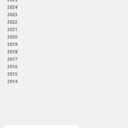
2024
2023
2022
2021
2020
2019
2018
2017
2016
2015
2014