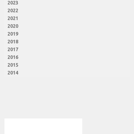
2023
2022
2021
2020
2019
2018
2017
2016
2015
2014