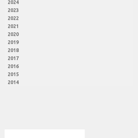
2024
2023
2022
2021
2020
2019
2018
2017
2016
2015
2014