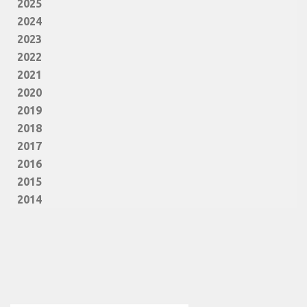
2025
2024
2023
2022
2021
2020
2019
2018
2017
2016
2015
2014