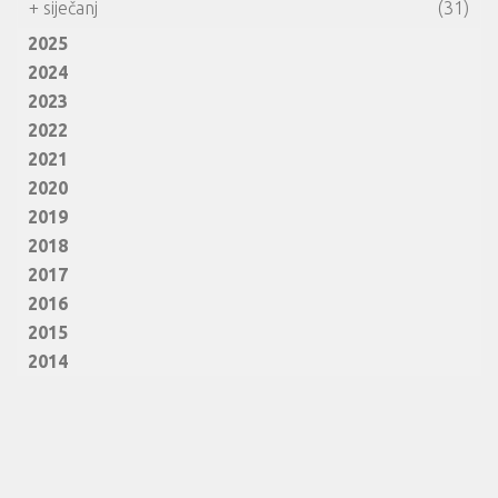
+
siječanj
(31)
2025
2024
2023
2022
2021
2020
2019
2018
2017
2016
2015
2014