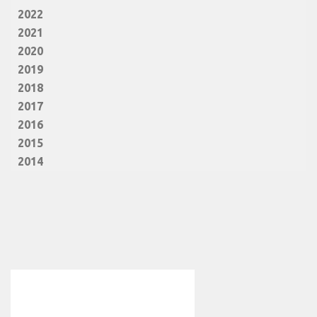
2022
2021
2020
2019
2018
2017
2016
2015
2014