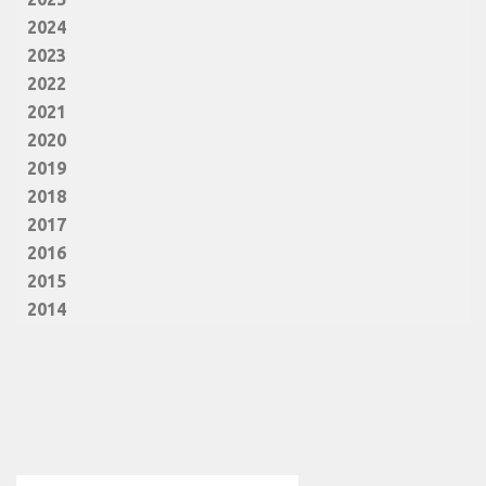
2024
2023
2022
2021
2020
2019
2018
2017
2016
2015
2014