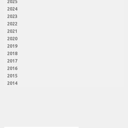
2025
2024
2023
2022
2021
2020
2019
2018
2017
2016
2015
2014