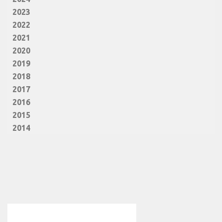
2023
2022
2021
2020
2019
2018
2017
2016
2015
2014