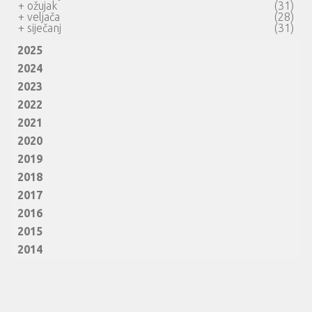
+
ožujak
(31)
+
veljača
(28)
+
siječanj
(31)
2025
2024
2023
2022
2021
2020
2019
2018
2017
2016
2015
2014