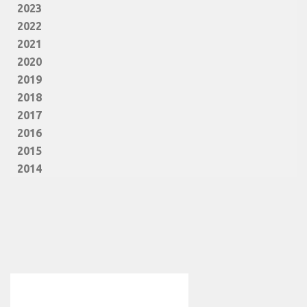
2023
2022
2021
2020
2019
2018
2017
2016
2015
2014