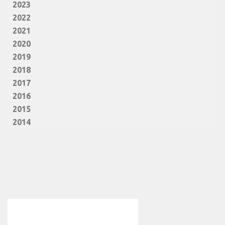
2023
2022
2021
2020
2019
2018
2017
2016
2015
2014