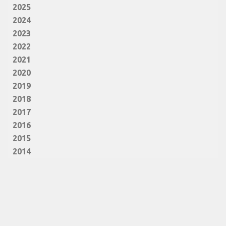
2025
2024
2023
2022
2021
2020
2019
2018
2017
2016
2015
2014