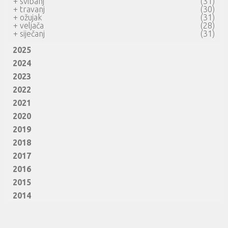
+
svibanj
(31)
+
travanj
(30)
+
ožujak
(31)
+
veljača
(28)
+
siječanj
(31)
2025
2024
2023
2022
2021
2020
2019
2018
2017
2016
2015
2014