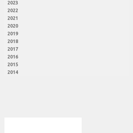
2023
2022
2021
2020
2019
2018
2017
2016
2015
2014