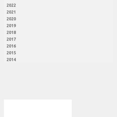
2022
2021
2020
2019
2018
2017
2016
2015
2014