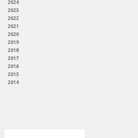
2024
2023
2022
2021
2020
2019
2018
2017
2016
2015
2014